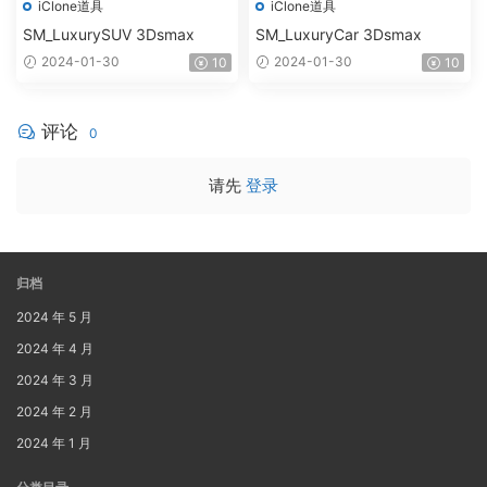
iClone道具
iClone道具
SM_LuxurySUV 3Dsmax
SM_LuxuryCar 3Dsmax
2024-01-30
2024-01-30
10
10
评论
0
请先
登录
归档
2024 年 5 月
2024 年 4 月
2024 年 3 月
2024 年 2 月
2024 年 1 月