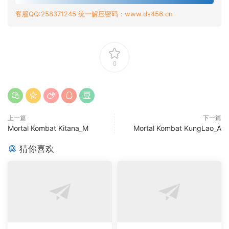
客服QQ:258371245 统一解压密码：www.ds456.cn
0
上一篇
下一篇
Mortal Kombat Kitana_M
Mortal Kombat KungLao_A
猜你喜欢