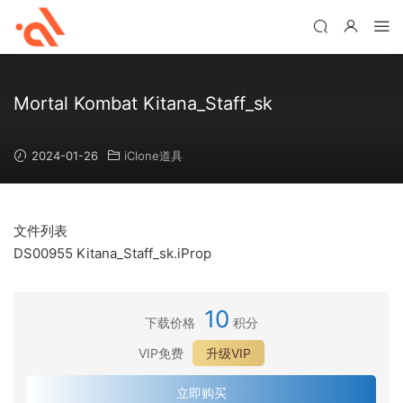
Mortal Kombat Kitana_Staff_sk
2024-01-26
iClone道具
文件列表
DS00955 Kitana_Staff_sk.iProp
10
下载价格
积分
VIP免费
升级VIP
立即购买