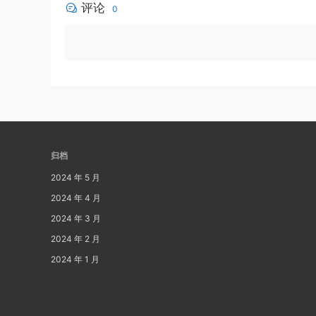
评论
0
归档
2024 年 5 月
2024 年 4 月
2024 年 3 月
2024 年 2 月
2024 年 1 月