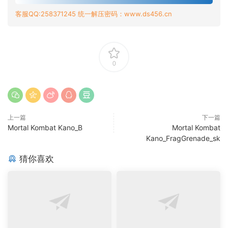
客服QQ:258371245 统一解压密码：www.ds456.cn
0
上一篇
下一篇
Mortal Kombat Kano_B
Mortal Kombat
Kano_FragGrenade_sk
猜你喜欢