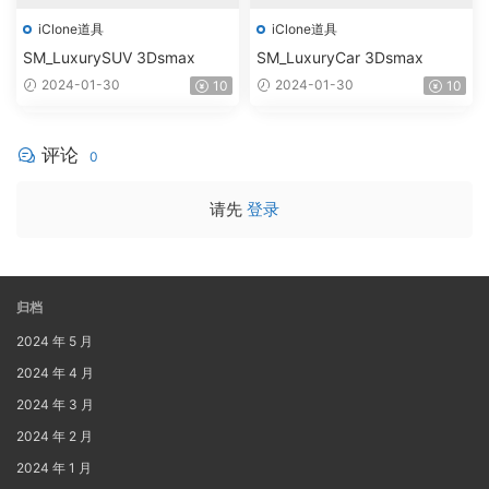
iClone道具
iClone道具
SM_LuxurySUV 3Dsmax
SM_LuxuryCar 3Dsmax
2024-01-30
2024-01-30
10
10
评论
0
请先
登录
归档
2024 年 5 月
2024 年 4 月
2024 年 3 月
2024 年 2 月
2024 年 1 月