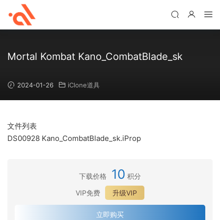
Mortal Kombat Kano_CombatBlade_sk
2024-01-26
iClone道具
文件列表
DS00928 Kano_CombatBlade_sk.iProp
10
下载价格
积分
VIP免费
升级VIP
立即购买