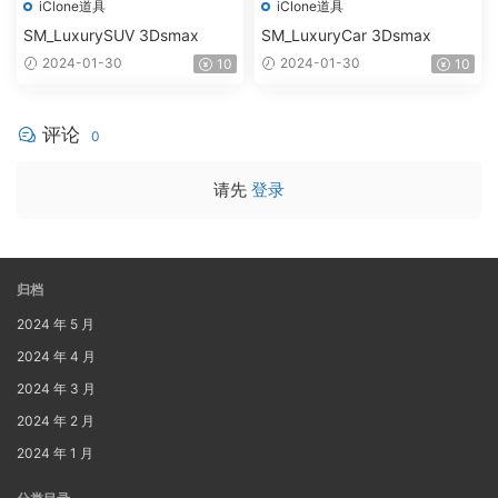
iClone道具
iClone道具
SM_LuxurySUV 3Dsmax
SM_LuxuryCar 3Dsmax
2024-01-30
2024-01-30
10
10
评论
0
请先
登录
归档
2024 年 5 月
2024 年 4 月
2024 年 3 月
2024 年 2 月
2024 年 1 月