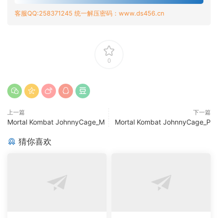
客服QQ:258371245 统一解压密码：www.ds456.cn
0
上一篇
下一篇
Mortal Kombat JohnnyCage_M
Mortal Kombat JohnnyCage_P
猜你喜欢