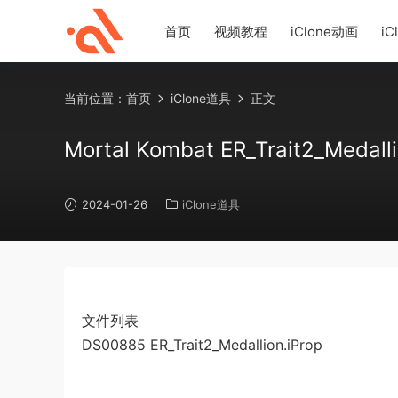
首页
视频教程
iClone动画
iC
当前位置：
首页
iClone道具
正文
Mortal Kombat ER_Trait2_Medall
2024-01-26
iClone道具
文件列表
DS00885 ER_Trait2_Medallion.iProp