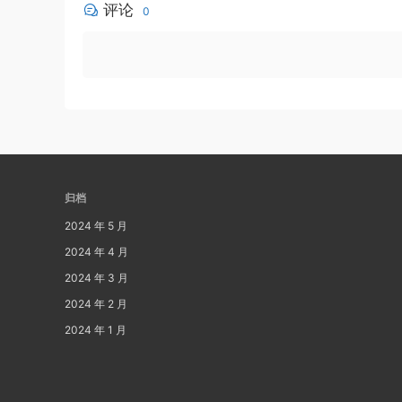
评论
0
归档
2024 年 5 月
2024 年 4 月
2024 年 3 月
2024 年 2 月
2024 年 1 月