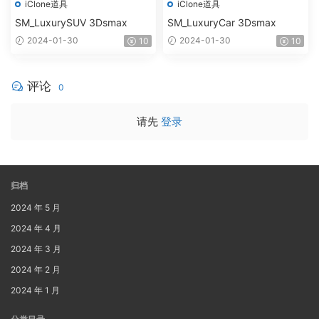
iClone道具
iClone道具
SM_LuxurySUV 3Dsmax
SM_LuxuryCar 3Dsmax
2024-01-30
2024-01-30
10
10
评论
0
请先
登录
归档
2024 年 5 月
2024 年 4 月
2024 年 3 月
2024 年 2 月
2024 年 1 月