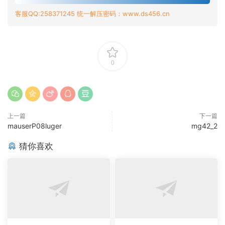
客服QQ:258371245 统一解压密码：www.ds456.cn
0
上一篇
下一篇
mauserP08luger
mg42_2
猜你喜欢