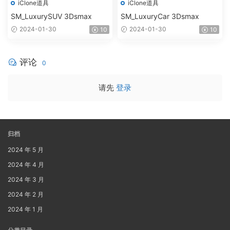
iClone道具
iClone道具
SM_LuxurySUV 3Dsmax
SM_LuxuryCar 3Dsmax
2024-01-30
2024-01-30
10
10
评论
0
请先
登录
归档
2024 年 5 月
2024 年 4 月
2024 年 3 月
2024 年 2 月
2024 年 1 月