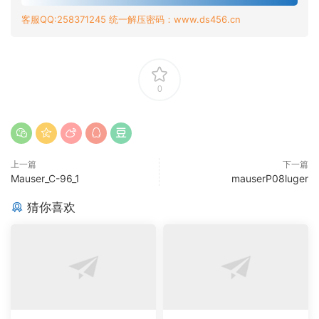
客服QQ:258371245 统一解压密码：www.ds456.cn
0
上一篇
下一篇
Mauser_C-96_1
mauserP08luger
猜你喜欢