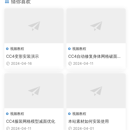
猜你喜欢
视频教程
视频教程
CC4变形安装演示
CC4自动修复身体网格破面穿
模
2024-04-16
2024-04-11
视频教程
视频教程
CC4服装网格模型减面优化
本站素材如何安装使用
2024-04-11
2024-04-01