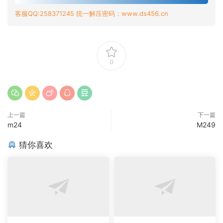
客服QQ:258371245 统一解压密码：www.ds456.cn
0
上一篇
下一篇
m24
M249
猜你喜欢