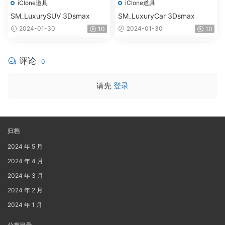
iClone道具
iClone道具
SM_LuxurySUV 3Dsmax
SM_LuxuryCar 3Dsmax
2024-01-30
2024-01-30
10
10
评论
0
请先
登录
归档
2024 年 5 月
2024 年 4 月
2024 年 3 月
2024 年 2 月
2024 年 1 月