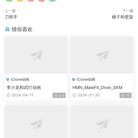
上一篇
下一篇
刀和手
梯子和壁架
猜你喜欢
iClone动画
iClone动画
李小龙和武打动画
HMN_MaleFit_Diver_SKM
2024-04-11
2024-01-30
9.9
10