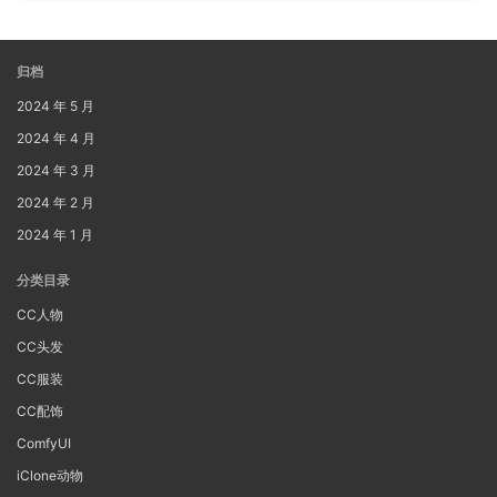
归档
2024 年 5 月
2024 年 4 月
2024 年 3 月
2024 年 2 月
2024 年 1 月
分类目录
CC人物
CC头发
CC服装
CC配饰
ComfyUI
iClone动物