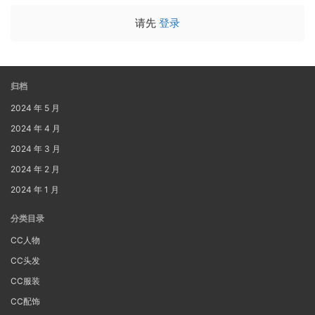
请先
登录
归档
2024 年 5 月
2024 年 4 月
2024 年 3 月
2024 年 2 月
2024 年 1 月
分类目录
CC人物
CC头发
CC服装
CC配饰