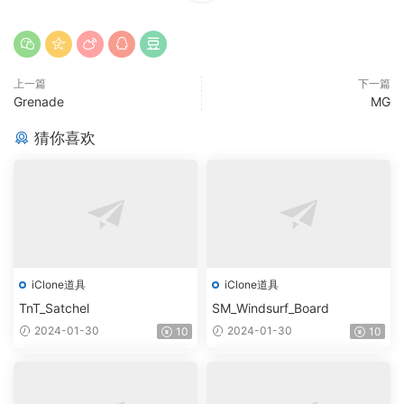
上一篇
下一篇
Grenade
MG
猜你喜欢
iClone道具
iClone道具
TnT_Satchel
SM_Windsurf_Board
2024-01-30
2024-01-30
10
10