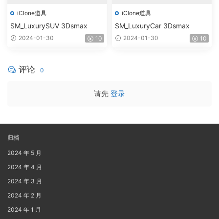
iClone道具
iClone道具
SM_LuxurySUV 3Dsmax
SM_LuxuryCar 3Dsmax
2024-01-30
2024-01-30
10
10
评论
0
请先
登录
归档
2024 年 5 月
2024 年 4 月
2024 年 3 月
2024 年 2 月
2024 年 1 月