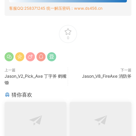
客服QQ:258371245 统一解压密码：www.ds456.cn
0
上一篇
下一篇
Jason_V2_Pick_Axe 丁字斧 鹤嘴
Jason_V8_FireAxe 消防斧
锄
猜你喜欢