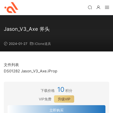
Jason_V3_Axe 斧头
2024-01-27
iClone道具
文件列表
DS01282 Jason_V3_Axe.iProp
10
下载价格
积分
VIP免费
升级VIP
立即购买