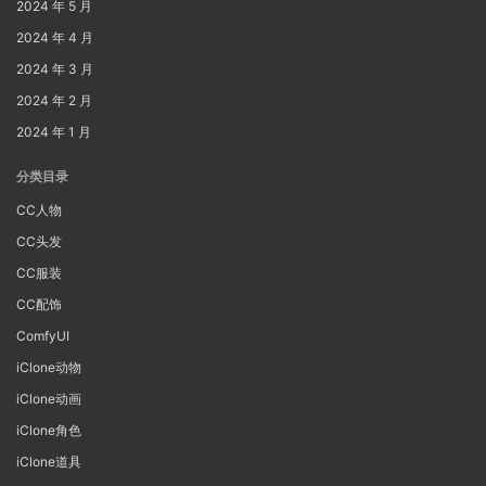
2024 年 5 月
2024 年 4 月
2024 年 3 月
2024 年 2 月
2024 年 1 月
分类目录
CC人物
CC头发
CC服装
CC配饰
ComfyUI
iClone动物
iClone动画
iClone角色
iClone道具