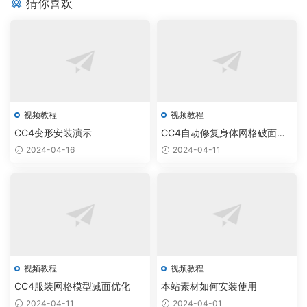
猜你喜欢
视频教程
视频教程
CC4变形安装演示
CC4自动修复身体网格破面穿
模
2024-04-16
2024-04-11
视频教程
视频教程
CC4服装网格模型减面优化
本站素材如何安装使用
2024-04-11
2024-04-01