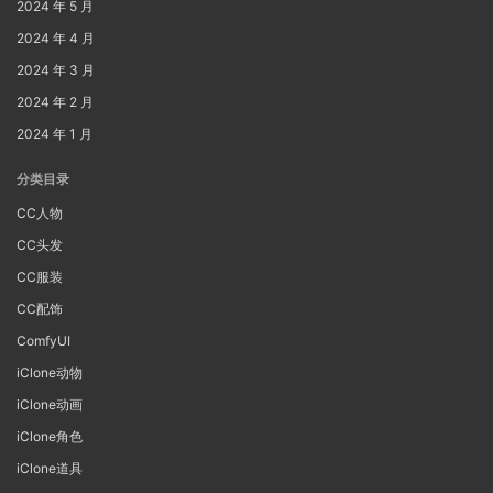
2024 年 5 月
2024 年 4 月
2024 年 3 月
2024 年 2 月
2024 年 1 月
分类目录
CC人物
CC头发
CC服装
CC配饰
ComfyUI
iClone动物
iClone动画
iClone角色
iClone道具