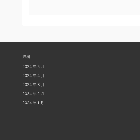
归档
2024 年 5 月
2024 年 4 月
2024 年 3 月
2024 年 2 月
2024 年 1 月