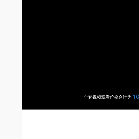
1
全套视频观看价格合计为