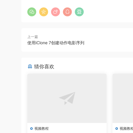
上一篇
使用iClone 7创建动作电影序列
猜你喜欢
视频教程
视频教