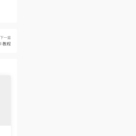
下一篇
ial 教程