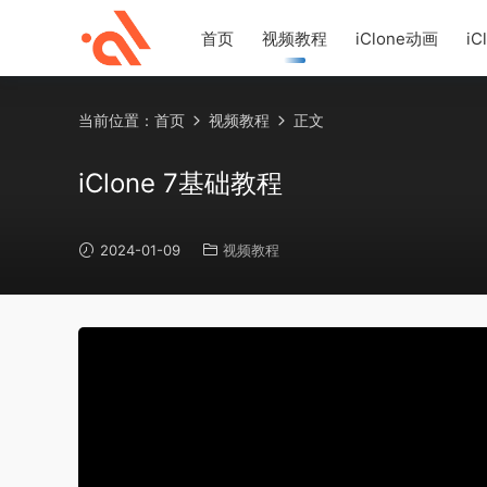
首页
视频教程
iClone动画
iC
当前位置：
首页
视频教程
正文
iClone 7基础教程
2024-01-09
视频教程