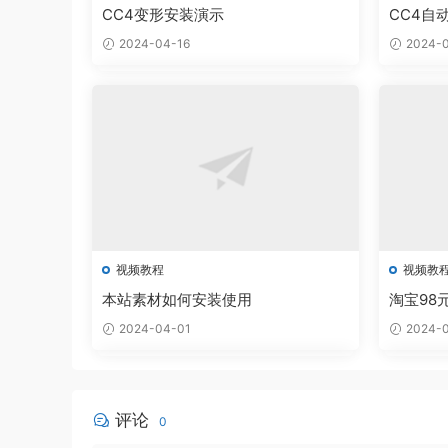
CC4变形安装演示
CC4自
2024-04-16
2024-0
视频教程
视频教
本站素材如何安装使用
淘宝98
2024-04-01
2024-0
评论
0