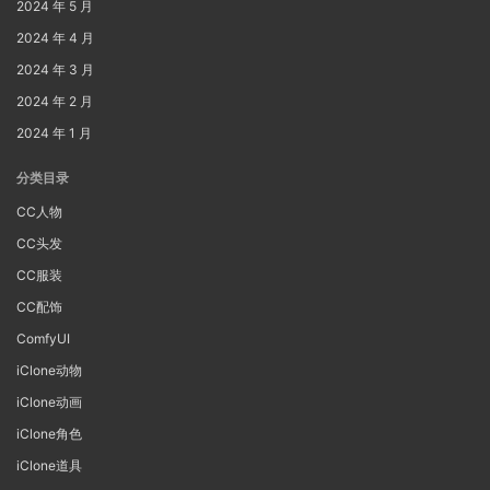
2024 年 5 月
2024 年 4 月
2024 年 3 月
2024 年 2 月
2024 年 1 月
分类目录
CC人物
CC头发
CC服装
CC配饰
ComfyUI
iClone动物
iClone动画
iClone角色
iClone道具