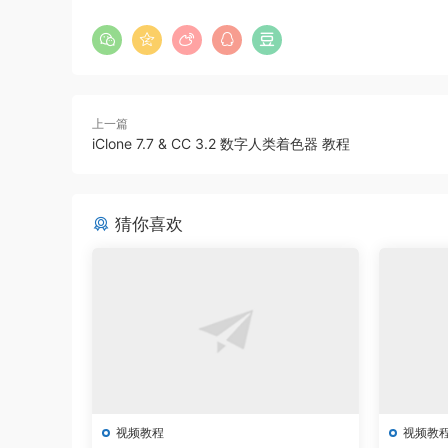
上一篇
iClone 7.7 & CC 3.2 数字人类着色器 教程
猜你喜欢
视频教程
视频教