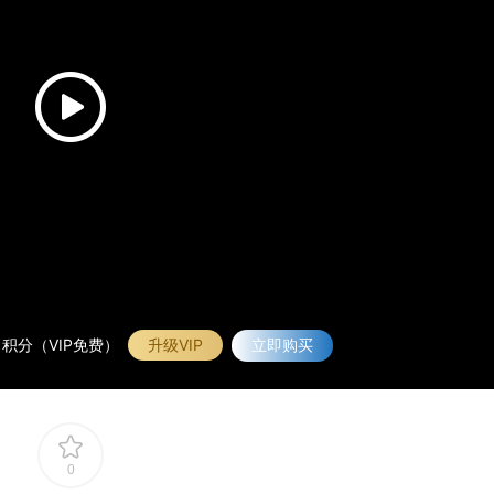
积分（VIP免费）
升级VIP
立即购买
0