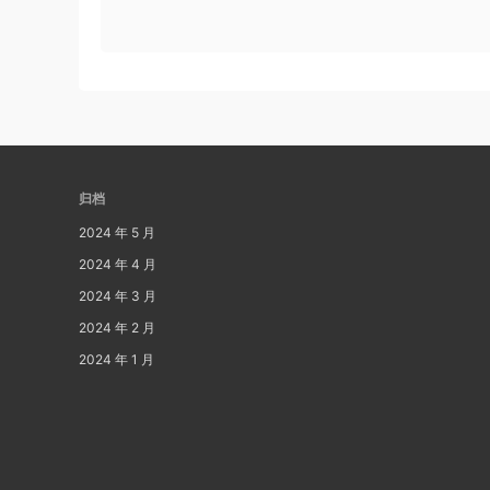
归档
2024 年 5 月
2024 年 4 月
2024 年 3 月
2024 年 2 月
2024 年 1 月