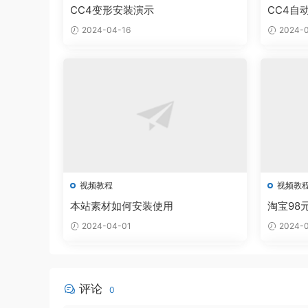
CC4变形安装演示
CC4自
2024-04-16
2024-0
视频教程
视频教
本站素材如何安装使用
淘宝98
2024-04-01
2024-0
评论
0