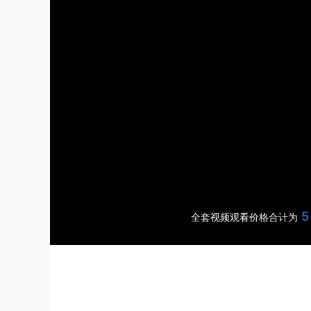
5
全套视频观看价格合计为