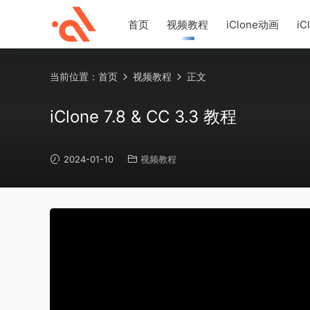
首页
视频教程
iClone动画
iC
当前位置：
首页
视频教程
正文
iClone 7.8 & CC 3.3 教程
2024-01-10
视频教程