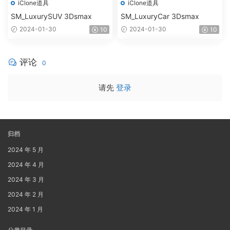
iClone道具
iClone道具
SM_LuxurySUV 3Dsmax
SM_LuxuryCar 3Dsmax
2024-01-30
2024-01-30
10
10
评论
0
请先
登录
归档
2024 年 5 月
2024 年 4 月
2024 年 3 月
2024 年 2 月
2024 年 1 月