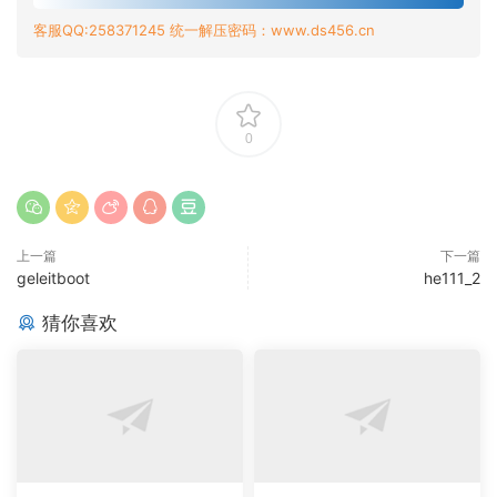
客服QQ:258371245 统一解压密码：www.ds456.cn
0
上一篇
下一篇
geleitboot
he111_2
猜你喜欢