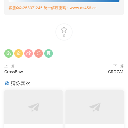
客服QQ:258371245 统一解压密码：www.ds456.cn
0
上一篇
下一篇
CrossBow
GROZA1
猜你喜欢