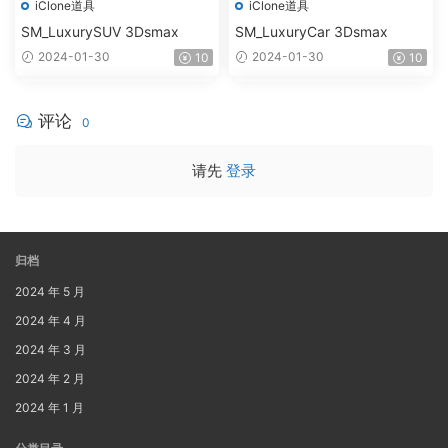
iClone道具
iClone道具
SM_LuxurySUV 3Dsmax
SM_LuxuryCar 3Dsmax
2024-01-30
2024-01-30
10
10
评论
0
请先
登录
归档
2024 年 5 月
2024 年 4 月
2024 年 3 月
2024 年 2 月
2024 年 1 月