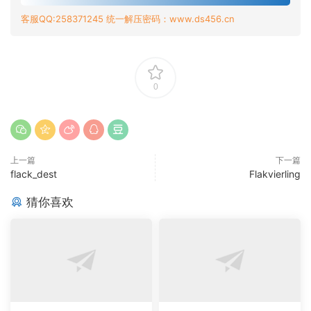
客服QQ:258371245 统一解压密码：www.ds456.cn
0
上一篇
下一篇
flack_dest
Flakvierling
猜你喜欢