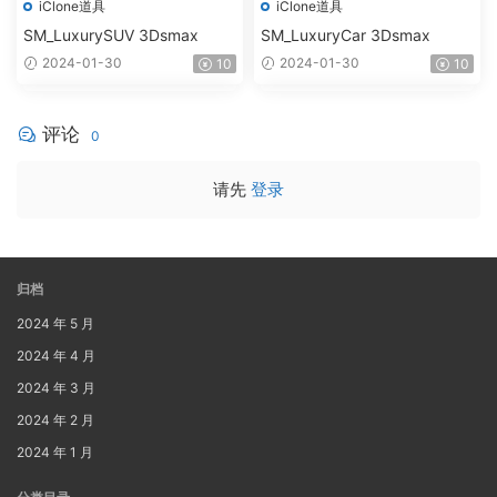
iClone道具
iClone道具
SM_LuxurySUV 3Dsmax
SM_LuxuryCar 3Dsmax
2024-01-30
2024-01-30
10
10
评论
0
请先
登录
归档
2024 年 5 月
2024 年 4 月
2024 年 3 月
2024 年 2 月
2024 年 1 月