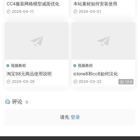
CC4服装网格模型减面优化
本站素材如何安装使用
2024-04-11
2024-04-01
视频教程
视频教程
淘宝98元商品使用说明
iclone8和cc8如何汉化
2024-03-29
2024-03-22
19.8
评论
0
请先
登录