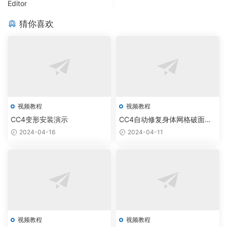
Editor
猜你喜欢
视频教程
视频教程
CC4变形安装演示
CC4自动修复身体网格破面穿
模
2024-04-16
2024-04-11
视频教程
视频教程