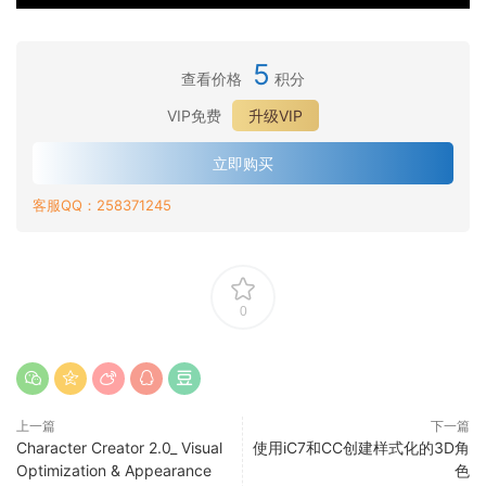
5
查看价格
积分
VIP免费
升级VIP
立即购买
客服QQ：258371245
0
上一篇
下一篇
Character Creator 2.0_ Visual
使用iC7和CC创建样式化的3D角
Optimization & Appearance
色