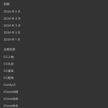
归档
2024 年 5 月
2024 年 4 月
2024 年 3 月
2024 年 2 月
2024 年 1 月
分类目录
CC人物
CC头发
CC服装
CC配饰
ComfyUI
iClone动物
iClone动画
iClone角色