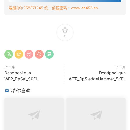
客服QQ:258371245 统一解压密码：www.ds456.cn
0
上一篇
下一篇
Deadpool gun
Deadpool gun
WEP_DpSai_SKEL
WEP_DpSledgeHammer_SKEL
猜你喜欢