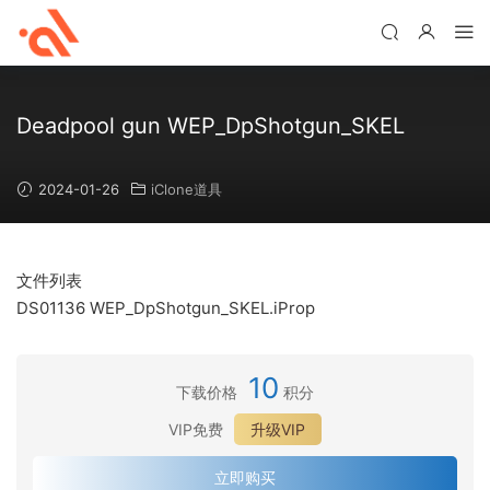
Deadpool gun WEP_DpShotgun_SKEL
2024-01-26
iClone道具
文件列表
DS01136 WEP_DpShotgun_SKEL.iProp
10
下载价格
积分
VIP免费
升级VIP
立即购买