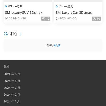
iClone道具
iClone道具
SM_LuxurySUV 3Dsmax
SM_LuxuryCar 3Dsmax
2024-01-30
2024-01-30
10
10
评论
0
请先
登录
归档
2024 年 5 月
2024 年 4 月
2024 年 3 月
2024 年 2 月
2024 年 1 月