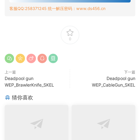
客服QQ:258371245 统一解压密码：www.ds456.cn
0
上一篇
下一篇
Deadpool gun
Deadpool gun
WEP_BrawlerKnife_SKEL
WEP_CableGun_SKEL
猜你喜欢