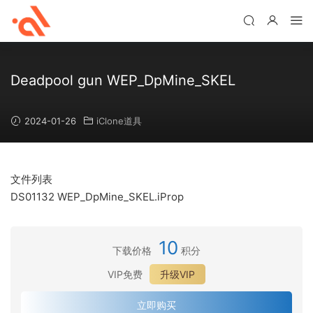
Deadpool gun WEP_DpMine_SKEL
2024-01-26
iClone道具
文件列表
DS01132 WEP_DpMine_SKEL.iProp
10
下载价格
积分
VIP免费
升级VIP
立即购买