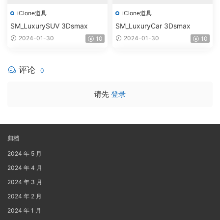
iClone道具
iClone道具
SM_LuxurySUV 3Dsmax
SM_LuxuryCar 3Dsmax
2024-01-30
2024-01-30
10
10
评论
0
请先
登录
归档
2024 年 5 月
2024 年 4 月
2024 年 3 月
2024 年 2 月
2024 年 1 月