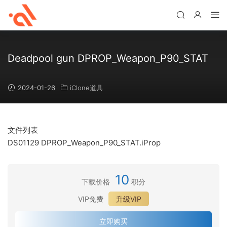
Deadpool gun DPROP_Weapon_P90_STAT
2024-01-26
iClone道具
文件列表
DS01129 DPROP_Weapon_P90_STAT.iProp
10
下载价格
积分
VIP免费
升级VIP
立即购买