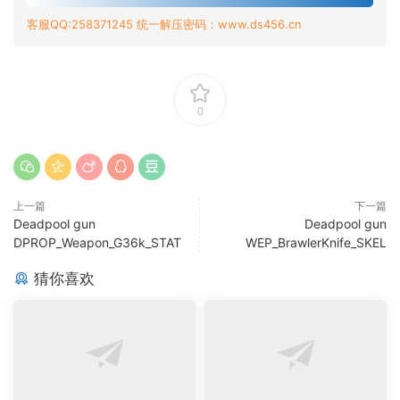
客服QQ:258371245 统一解压密码：www.ds456.cn
0
上一篇
下一篇
Deadpool gun
Deadpool gun
DPROP_Weapon_G36k_STAT
WEP_BrawlerKnife_SKEL
猜你喜欢