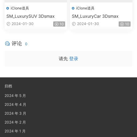
iClone道具
iClone道具
SM_LuxurySUV 3Dsmax
SM_LuxuryCar 3Dsmax
2024-01-30
2024-01-30
10
10
评论
0
请先
登录
归档
2024 年 5 月
2024 年 4 月
2024 年 3 月
2024 年 2 月
2024 年 1 月