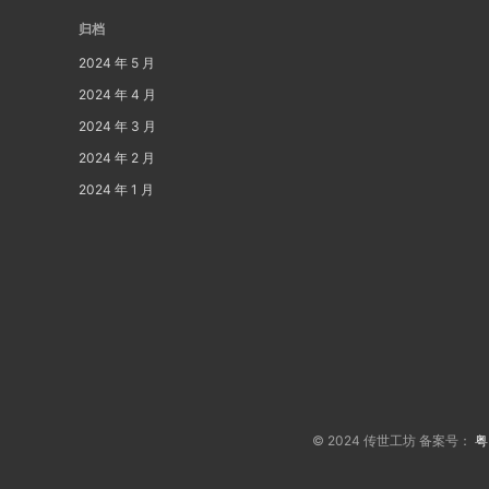
归档
2024 年 5 月
2024 年 4 月
2024 年 3 月
2024 年 2 月
2024 年 1 月
© 2024 传世工坊 备案号：
粤