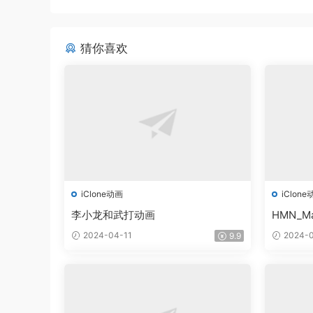
猜你喜欢
iClone动画
iClone
李小龙和武打动画
HMN_Ma
2024-04-11
2024-0
9.9