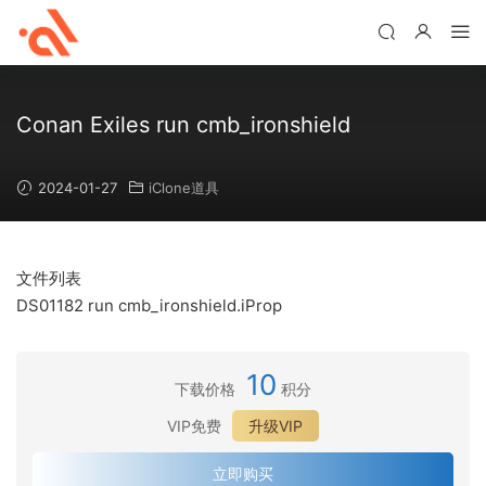
Conan Exiles run cmb_ironshield
2024-01-27
iClone道具
文件列表
DS01182 run cmb_ironshield.iProp
10
下载价格
积分
VIP免费
升级VIP
立即购买