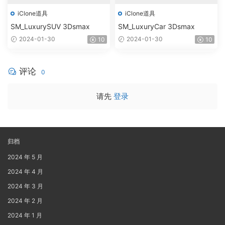
iClone道具
iClone道具
SM_LuxurySUV 3Dsmax
SM_LuxuryCar 3Dsmax
2024-01-30
2024-01-30
10
10
评论
0
请先
登录
归档
2024 年 5 月
2024 年 4 月
2024 年 3 月
2024 年 2 月
2024 年 1 月