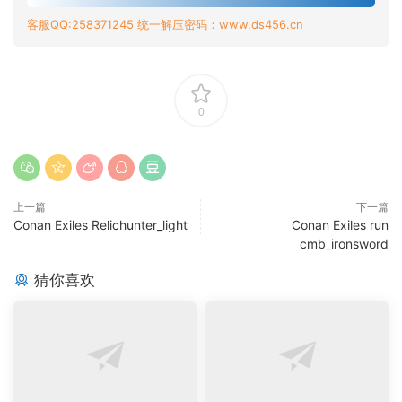
客服QQ:258371245 统一解压密码：www.ds456.cn
0
上一篇
下一篇
Conan Exiles Relichunter_light
Conan Exiles run
cmb_ironsword
猜你喜欢