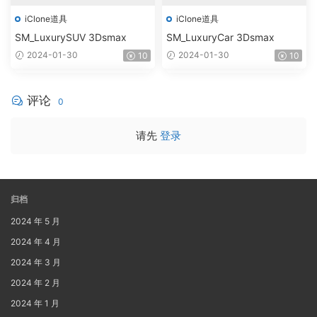
iClone道具
iClone道具
SM_LuxurySUV 3Dsmax
SM_LuxuryCar 3Dsmax
2024-01-30
2024-01-30
10
10
评论
0
请先
登录
归档
2024 年 5 月
2024 年 4 月
2024 年 3 月
2024 年 2 月
2024 年 1 月