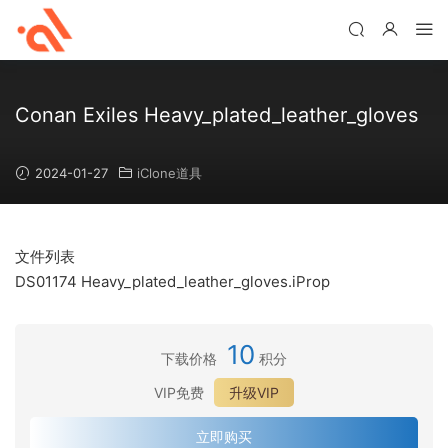
Conan Exiles Heavy_plated_leather_gloves
2024-01-27
iClone道具
文件列表
DS01174 Heavy_plated_leather_gloves.iProp
10
下载价格
积分
VIP免费
升级VIP
立即购买