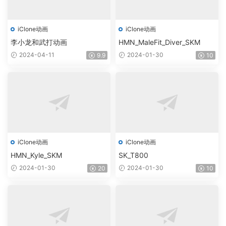
iClone动画
iClone动画
李小龙和武打动画
HMN_MaleFit_Diver_SKM
2024-04-11
2024-01-30
9.9
10
iClone动画
iClone动画
HMN_Kyle_SKM
SK_T800
2024-01-30
2024-01-30
20
10