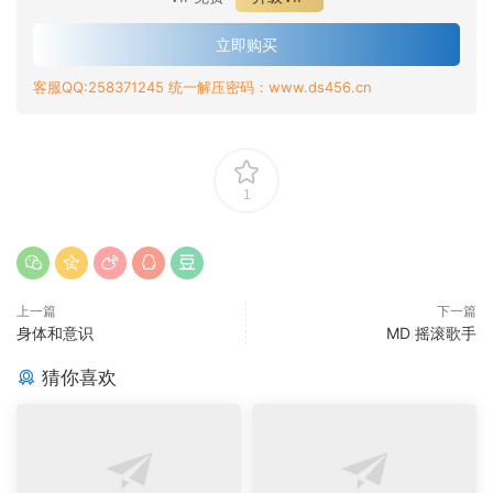
立即购买
客服QQ:258371245 统一解压密码：www.ds456.cn
1
上一篇
下一篇
身体和意识
MD 摇滚歌手
猜你喜欢