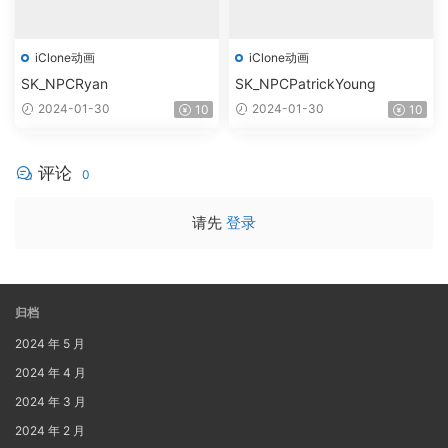
iClone动画
iClone动画
SK_NPCRyan
SK_NPCPatrickYoung
2024-01-30
2024-01-30
10
10
评论
0
请先
登录
归档
2024 年 5 月
2024 年 4 月
2024 年 3 月
2024 年 2 月