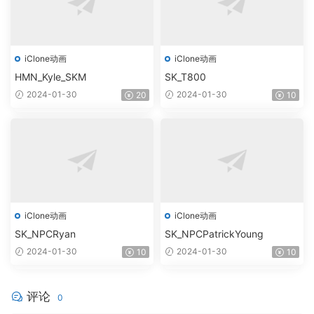
iClone动画
iClone动画
HMN_Kyle_SKM
SK_T800
2024-01-30
2024-01-30
20
10
iClone动画
iClone动画
SK_NPCRyan
SK_NPCPatrickYoung
2024-01-30
2024-01-30
10
10
评论
0