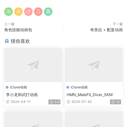
上一篇
下一篇
角色技能动画包
奇美拉 + 配套动画
猜你喜欢
iClone动画
iClone动画
李小龙和武打动画
HMN_MaleFit_Diver_SKM
2024-04-11
2024-01-30
9.9
10