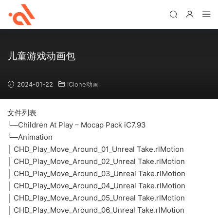
儿童游戏动画包
2024-01-22
iClone动画
文件列表
└─Children At Play – Mocap Pack iC7.93
└─Animation
│ CHD_Play_Move_Around_01_Unreal Take.rlMotion
│ CHD_Play_Move_Around_02_Unreal Take.rlMotion
│ CHD_Play_Move_Around_03_Unreal Take.rlMotion
│ CHD_Play_Move_Around_04_Unreal Take.rlMotion
│ CHD_Play_Move_Around_05_Unreal Take.rlMotion
│ CHD_Play_Move_Around_06_Unreal Take.rlMotion