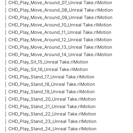
│ CHD_Play_Move_Around_07_Unreal Take.rlMotion
│ CHD_Play_Move_Around_08_Unreal Take.rlMotion
│ CHD_Play_Move_Around_09_Unreal Take.rlMotion
│ CHD_Play_Move_Around_10_Unreal Take.rlMotion
│ CHD_Play_Move_Around_11_Unreal Take.rlMotion
│ CHD_Play_Move_Around_12_Unreal Take.rlMotion
│ CHD_Play_Move_Around_13_Unreal Take.rlMotion
│ CHD_Play_Move_Around_14_Unreal Take.rlMotion
│ CHD_Play_Sit_15_Unreal Take.rlMotion
│ CHD_Play_Sit_16_Unreal Take.rlMotion
│ CHD_Play_Stand_17_Unreal Take.rlMotion
│ CHD_Play_Stand_18_Unreal Take.rlMotion
│ CHD_Play_Stand_19_Unreal Take.rlMotion
│ CHD_Play_Stand_20_Unreal Take.rlMotion
│ CHD_Play_Stand_21_Unreal Take.rlMotion
│ CHD_Play_Stand_22_Unreal Take.rlMotion
│ CHD_Play_Stand_23_Unreal Take.rlMotion
│ CHD_Play_Stand_24_Unreal Take.rlMotion