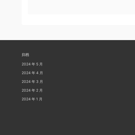
归档
2024 年 5 月
2024 年 4 月
2024 年 3 月
2024 年 2 月
2024 年 1 月