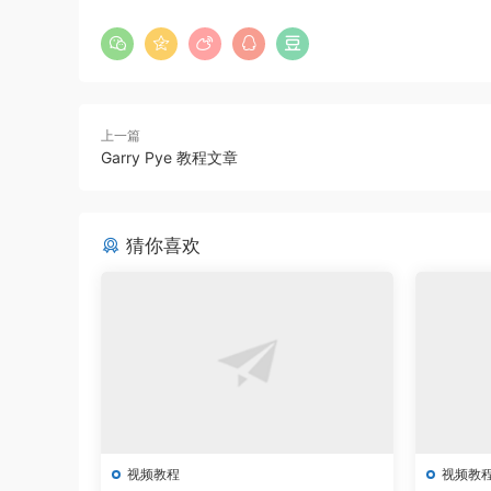
上一篇
Garry Pye 教程文章
猜你喜欢
视频教程
视频教