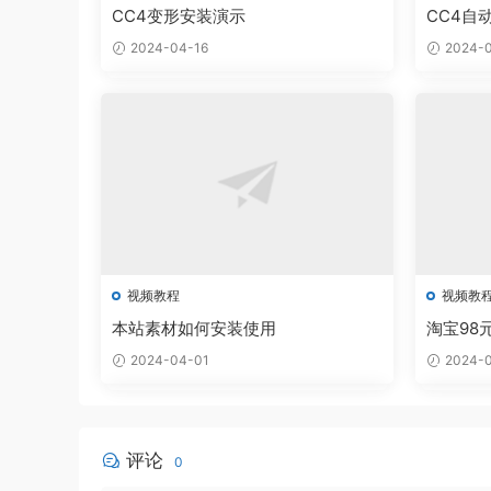
CC4变形安装演示
CC4自
2024-04-16
2024-0
视频教程
视频教
本站素材如何安装使用
淘宝98
2024-04-01
2024-0
评论
0