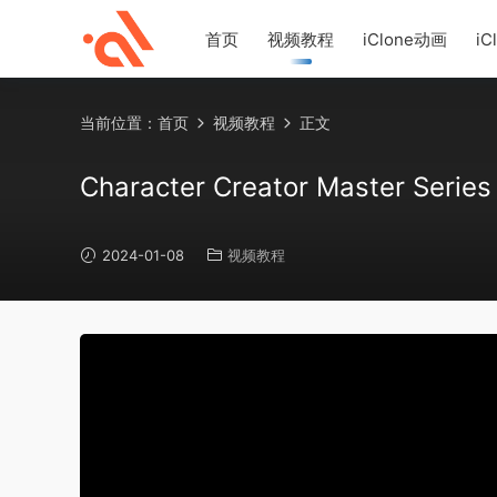
首页
视频教程
iClone动画
iC
当前位置：
首页
视频教程
正文
Character Creator Master 
2024-01-08
视频教程