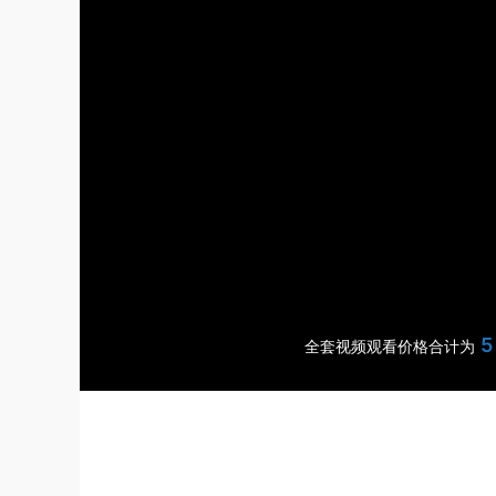
5
全套视频观看价格合计为