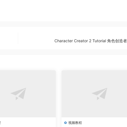
Character Creator 2 Tutorial 角色创
程
视频教程