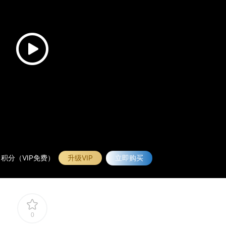
积分（VIP免费）
升级VIP
立即购买
0