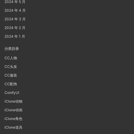
2024 年 5 月
2024 年 4 月
2024 年 3 月
2024 年 2 月
2024 年 1 月
分类目录
CC人物
CC头发
CC服装
CC配饰
ComfyUI
iClone动物
iClone动画
iClone角色
iClone道具