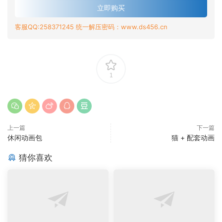
立即购买
客服QQ:258371245 统一解压密码：www.ds456.cn
1
上一篇
下一篇
休闲动画包
猫 + 配套动画
猜你喜欢