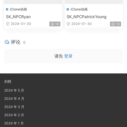
iClone动画
iClone动画
SK_NPCRyan
SK_NPCPatrickYoung
2024-01-30
2024-01-30
10
10
评论
0
请先
登录
归档
2024 年 5 月
2024 年 4 月
2024 年 3 月
2024 年 2 月
2024 年 1 月