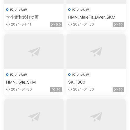
iClone动画
iClone动画
李小龙和武打动画
HMN_MaleFit_Diver_SKM
2024-04-11
2024-01-30
9.9
10
iClone动画
iClone动画
HMN_Kyle_SKM
SK_T800
2024-01-30
2024-01-30
20
10