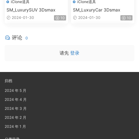
iClone道具
iClone道具
SM_LuxurySUV 3Dsmax
SM_LuxuryCar 3Dsmax
2024-01-30
2024-01-30
10
10
评论
0
请先
登录
归档
2024 年 5 月
2024 年 4 月
2024 年 3 月
2024 年 2 月
2024 年 1 月