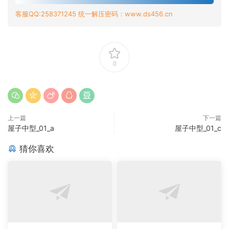
客服QQ:258371245 统一解压密码：www.ds456.cn
0
上一篇
下一篇
屋子中型_01_a
屋子中型_01_c
猜你喜欢