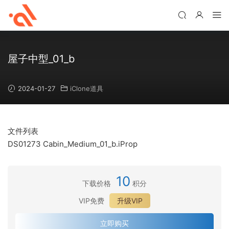
屋子中型_01_b
2024-01-27
iClone道具
文件列表
DS01273 Cabin_Medium_01_b.iProp
10
下载价格
积分
VIP免费
升级VIP
立即购买