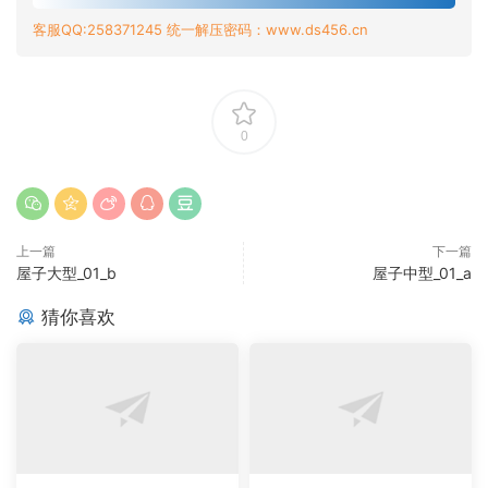
客服QQ:258371245 统一解压密码：www.ds456.cn
0
上一篇
下一篇
屋子大型_01_b
屋子中型_01_a
猜你喜欢