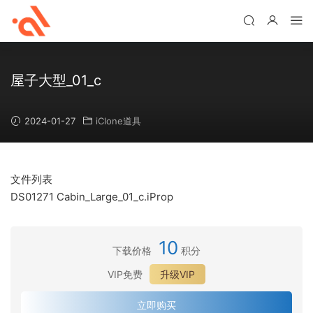
屋子大型_01_c
2024-01-27
iClone道具
文件列表
DS01271 Cabin_Large_01_c.iProp
10
下载价格
积分
VIP免费
升级VIP
立即购买