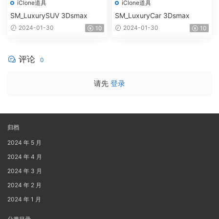
iClone道具
iClone道具
SM_LuxurySUV 3Dsmax
SM_LuxuryCar 3Dsmax
2024-01-30
2024-01-30
10
10
评论
0
请先
登录
归档
2024 年 5 月
2024 年 4 月
2024 年 3 月
2024 年 2 月
2024 年 1 月