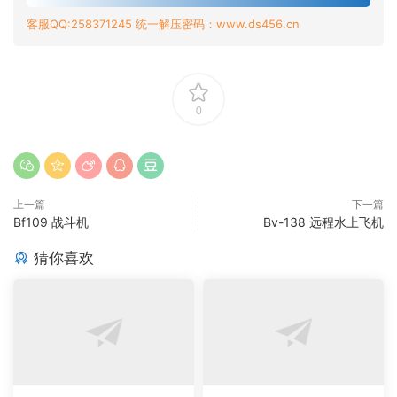
客服QQ:258371245 统一解压密码：www.ds456.cn
0
上一篇
下一篇
Bf109 战斗机
Bv-138 远程水上飞机
猜你喜欢