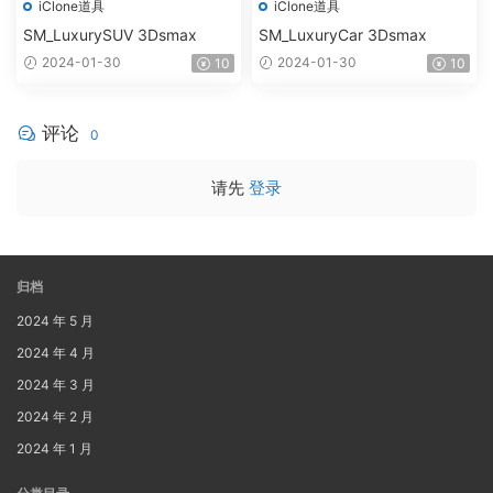
iClone道具
iClone道具
SM_LuxurySUV 3Dsmax
SM_LuxuryCar 3Dsmax
2024-01-30
2024-01-30
10
10
评论
0
请先
登录
归档
2024 年 5 月
2024 年 4 月
2024 年 3 月
2024 年 2 月
2024 年 1 月