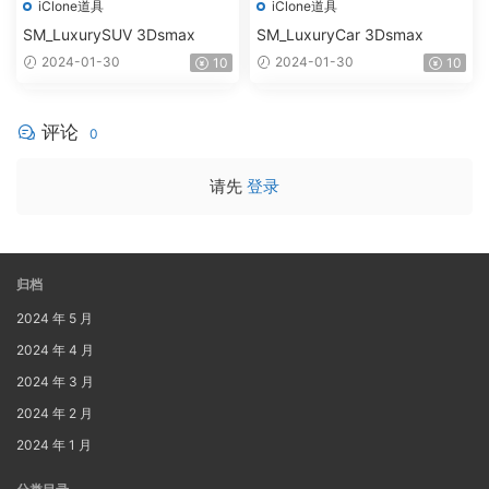
iClone道具
iClone道具
SM_LuxurySUV 3Dsmax
SM_LuxuryCar 3Dsmax
2024-01-30
2024-01-30
10
10
评论
0
请先
登录
归档
2024 年 5 月
2024 年 4 月
2024 年 3 月
2024 年 2 月
2024 年 1 月