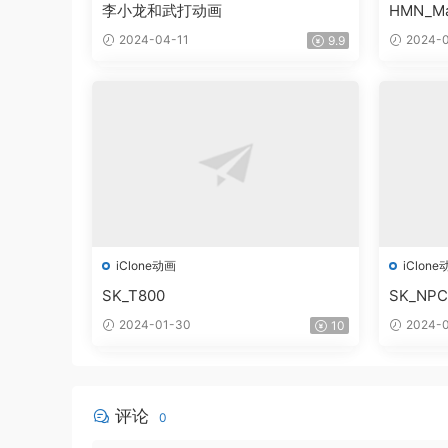
李小龙和武打动画
HMN_Ma
2024-04-11
2024-0
9.9
iClone动画
iClone
SK_T800
SK_NPC
2024-01-30
2024-0
10
评论
0