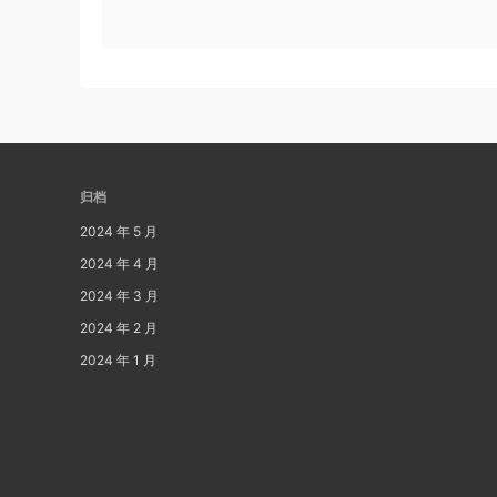
归档
2024 年 5 月
2024 年 4 月
2024 年 3 月
2024 年 2 月
2024 年 1 月