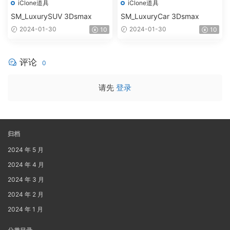
iClone道具
iClone道具
SM_LuxurySUV 3Dsmax
SM_LuxuryCar 3Dsmax
2024-01-30
2024-01-30
10
10
评论
0
请先
登录
归档
2024 年 5 月
2024 年 4 月
2024 年 3 月
2024 年 2 月
2024 年 1 月