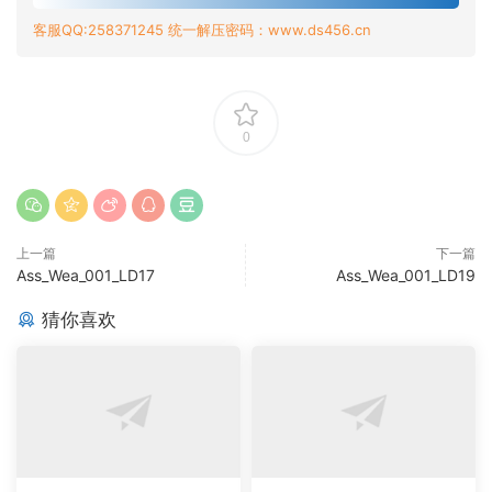
客服QQ:258371245 统一解压密码：www.ds456.cn
0
上一篇
下一篇
Ass_Wea_001_LD17
Ass_Wea_001_LD19
猜你喜欢