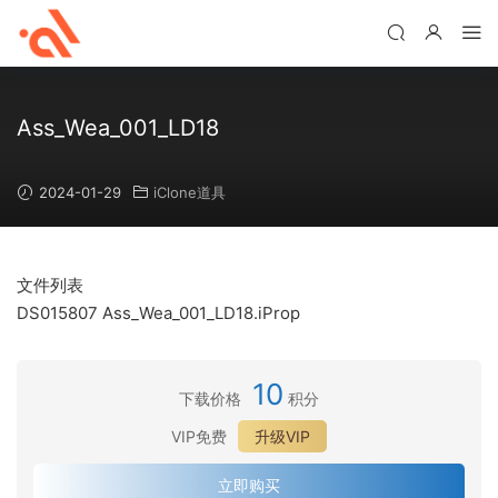
Ass_Wea_001_LD18
2024-01-29
iClone道具
文件列表
DS015807 Ass_Wea_001_LD18.iProp
10
下载价格
积分
VIP免费
升级VIP
立即购买