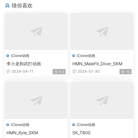
猜你喜欢
iClone动画
iClone动画
李小龙和武打动画
HMN_MaleFit_Diver_SKM
2024-04-11
2024-01-30
9.9
10
iClone动画
iClone动画
HMN_Kyle_SKM
SK_T800