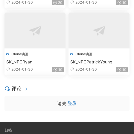
2024-01-30
2024-01-30
20
10
iClone动画
iClone动画
SK_NPCRyan
SK_NPCPatrickYoung
2024-01-30
2024-01-30
10
10
评论
0
请先
登录
归档