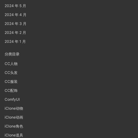
2024 年 5 月
2024 年 4 月
2024 年 3 月
2024 年 2 月
2024 年 1 月
分类目录
CC人物
CC头发
CC服装
CC配饰
ComfyUI
iClone动物
iClone动画
iClone角色
iClone道具