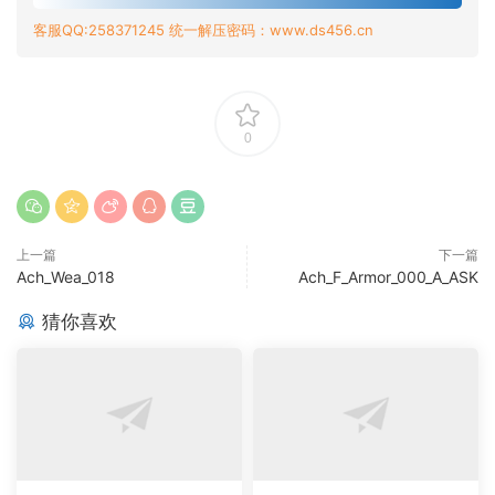
客服QQ:258371245 统一解压密码：www.ds456.cn
0
上一篇
下一篇
Ach_Wea_018
Ach_F_Armor_000_A_ASK
猜你喜欢