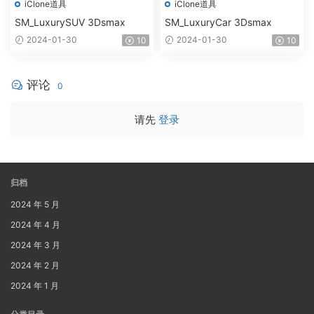
iClone道具
iClone道具
SM_LuxurySUV 3Dsmax
SM_LuxuryCar 3Dsmax
2024-01-30
2024-01-30
10
10
评论
0
请先
登录
归档
2024 年 5 月
2024 年 4 月
2024 年 3 月
2024 年 2 月
2024 年 1 月