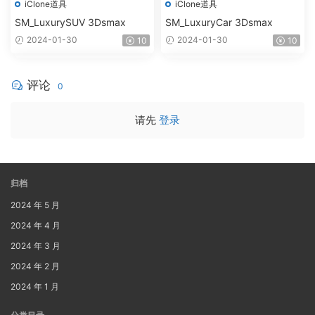
iClone道具
iClone道具
SM_LuxurySUV 3Dsmax
SM_LuxuryCar 3Dsmax
2024-01-30
2024-01-30
10
10
评论
0
请先
登录
归档
2024 年 5 月
2024 年 4 月
2024 年 3 月
2024 年 2 月
2024 年 1 月