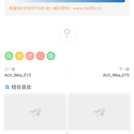
客服QQ:258371245 统一解压密码：www.ds456.cn
0
上一篇
下一篇
Ach_Wea_013
Ach_Wea_015
猜你喜欢