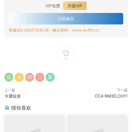
VIP免费
升级VIP
立即购买
客服QQ:258371245 统一解压密码：www.ds456.cn
0
上一篇
下一篇
卡通短发
CC4 RM3D_CH11
猜你喜欢