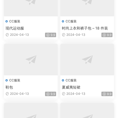
CC服装
CC服装
现代运动服
时尚上衣和裤子包 – 18 件装
2024-04-13
2024-04-13
9.9
9.9
CC服装
CC服装
鞋包
夏威夷短裙
2024-04-13
2024-04-13
9.9
9.9