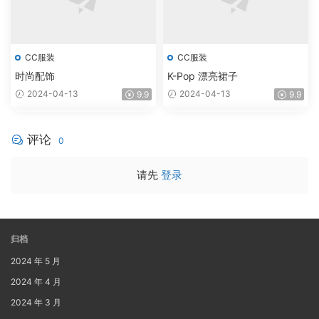
CC服装
CC服装
时尚配饰
K-Pop 漂亮裙子
2024-04-13
2024-04-13
9.9
9.9
评论
0
请先
登录
归档
2024 年 5 月
2024 年 4 月
2024 年 3 月