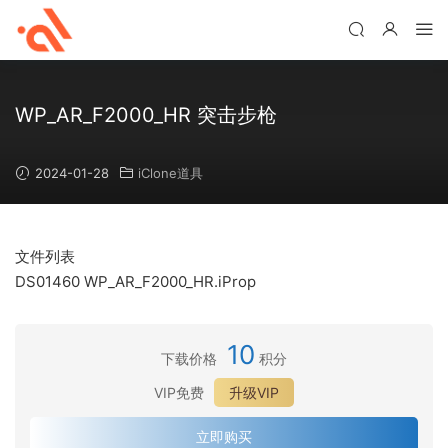
WP_AR_F2000_HR 突击步枪
2024-01-28
iClone道具
文件列表
DS01460 WP_AR_F2000_HR.iProp
10
下载价格
积分
VIP免费
升级VIP
立即购买