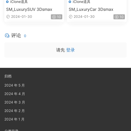
iClone道具
iClone道具
SM_LuxurySUV 3Dsmax
SM_LuxuryCar 3Dsmax
2024-01-30
2024-01-30
10
10
评论
0
请先
登录
归档
2024 年 5 月
2024 年 4 月
2024 年 3 月
2024 年 2 月
2024 年 1 月