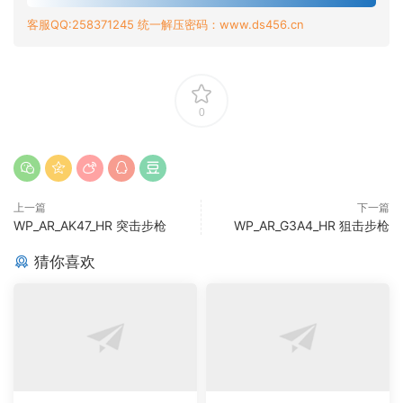
客服QQ:258371245 统一解压密码：www.ds456.cn
0
上一篇
下一篇
WP_AR_AK47_HR 突击步枪
WP_AR_G3A4_HR 狙击步枪
猜你喜欢