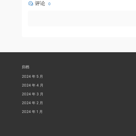
评论
0
归档
2024 年 5 月
2024 年 4 月
2024 年 3 月
2024 年 2 月
2024 年 1 月