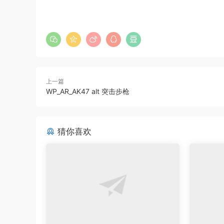
上一篇
WP_AR_AK47 alt 突击步枪
猜你喜欢