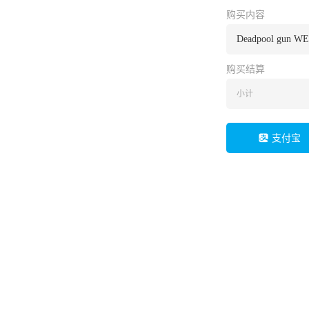
购买内容
Deadpool gun W
购买结算
小计
支付宝