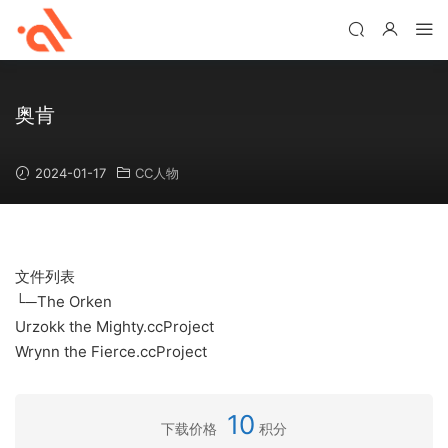
奥肯
2024-01-17
CC人物
文件列表
└─The Orken
Urzokk the Mighty.ccProject
Wrynn the Fierce.ccProject
10
下载价格
积分