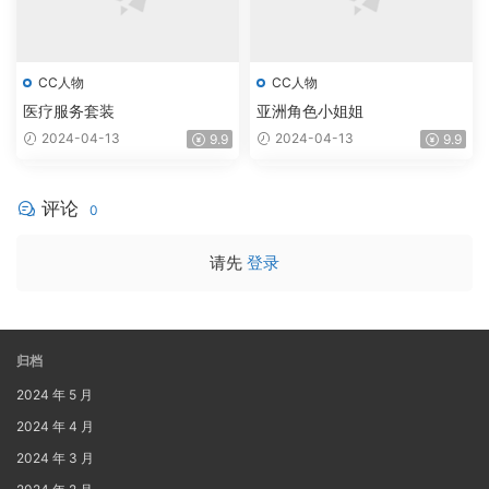
CC人物
CC人物
医疗服务套装
亚洲角色小姐姐
2024-04-13
2024-04-13
9.9
9.9
评论
0
请先
登录
归档
2024 年 5 月
2024 年 4 月
2024 年 3 月