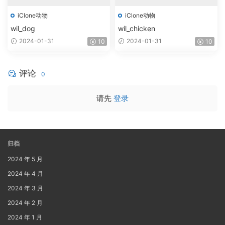
iClone动物
iClone动物
wil_dog
wil_chicken
2024-01-31
2024-01-31
10
10
评论
0
请先
登录
归档
2024 年 5 月
2024 年 4 月
2024 年 3 月
2024 年 2 月
2024 年 1 月