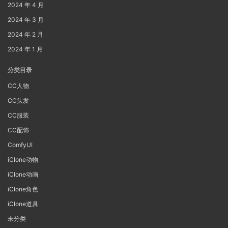
2024 年 4 月
2024 年 3 月
2024 年 2 月
2024 年 1 月
分类目录
CC人物
CC头发
CC服装
CC配饰
ComfyUI
iClone动物
iClone动画
iClone角色
iClone道具
未分类