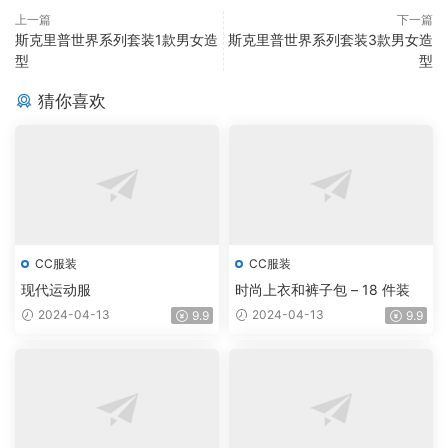
上一篇
下一篇
斯克里普世界系列套装1款男女造
斯克里普世界系列套装3款男女造
型
型
猜你喜欢
CC服装
CC服装
现代运动服
时尚上衣和裤子包 – 18 件装
2024-04-13
2024-04-13
9.9
9.9