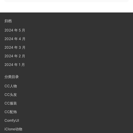
归档
2024 年 5 月
2024 年 4 月
2024 年 3 月
2024 年 2 月
2024 年 1 月
分类目录
CC人物
CC头发
CC服装
CC配饰
ComfyUI
iClone动物