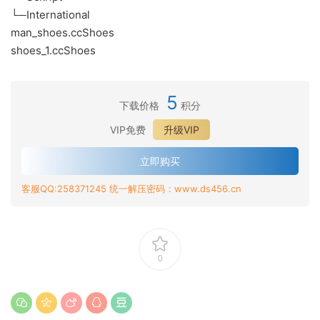
└─International
man_shoes.ccShoes
shoes_1.ccShoes
5
下载价格
积分
VIP免费
升级VIP
立即购买
客服QQ:258371245 统一解压密码：www.ds456.cn
0