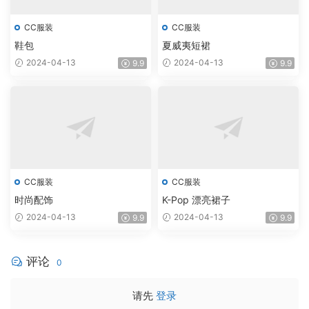
CC服装
CC服装
鞋包
夏威夷短裙
2024-04-13
2024-04-13
9.9
9.9
CC服装
CC服装
时尚配饰
K-Pop 漂亮裙子
2024-04-13
2024-04-13
9.9
9.9
评论
0
请先
登录