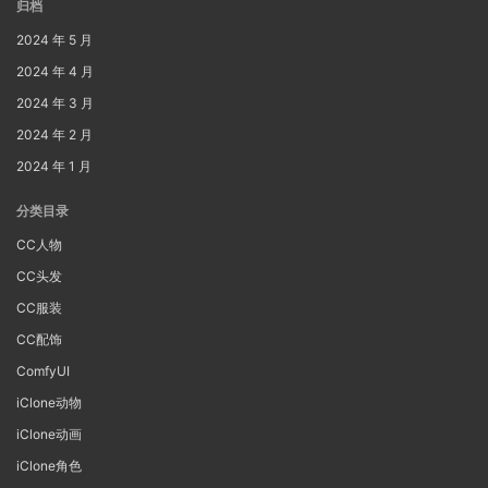
归档
2024 年 5 月
2024 年 4 月
2024 年 3 月
2024 年 2 月
2024 年 1 月
分类目录
CC人物
CC头发
CC服装
CC配饰
ComfyUI
iClone动物
iClone动画
iClone角色