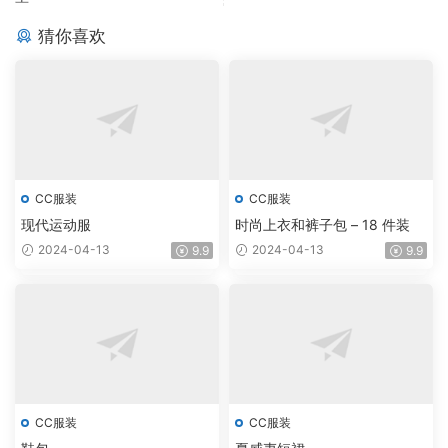
猜你喜欢
CC服装
CC服装
现代运动服
时尚上衣和裤子包 – 18 件装
2024-04-13
2024-04-13
9.9
9.9
CC服装
CC服装