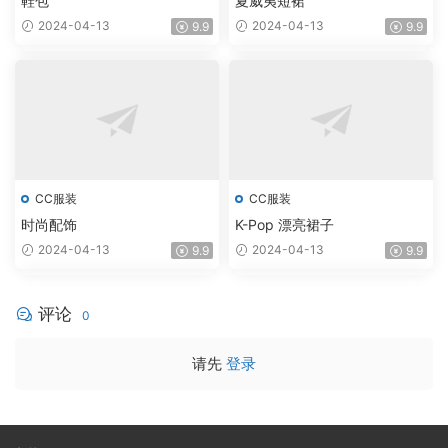
鞋包
夏威夷短裙
2024-04-13
2024-04-13
9.9
9.9
CC服装
CC服装
时尚配饰
K-Pop 漂亮裙子
2024-04-13
2024-04-13
9.9
9.9
评论
0
请先
登录